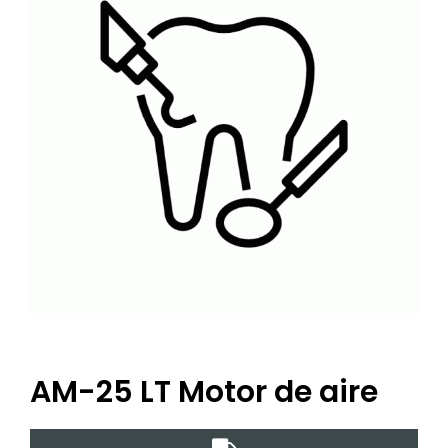
AM-25 LT Motor de aire