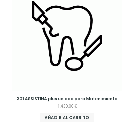
301 ASSISTINA plus unidad para Matenimiento
1.433,00
€
AÑADIR AL CARRITO