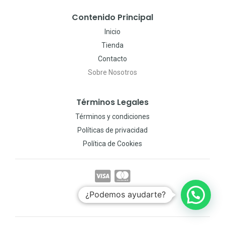
Contenido Principal
Inicio
Tienda
Contacto
Sobre Nosotros
Términos Legales
Términos y condiciones
Políticas de privacidad
Política de Cookies
¿Podemos ayudarte?