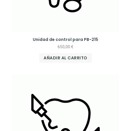
Unidad de control para PB-215
650,00
€
AÑADIR AL CARRITO