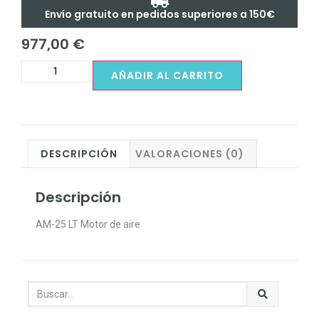
Envío gratuito en pedidos superiores a 150€
977,00
€
AÑADIR AL CARRITO
DESCRIPCIÓN
VALORACIONES (0)
Descripción
AM-25 LT Motor de aire