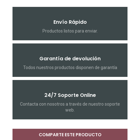
Envío Rápido
Productos listos para enviar.
Garantía de devolución
Todos nuestros productos disponen de garantía
24/7 Soporte Online
Contacta con nosotros a través de nuestro soporte
web.
COMPARTE ESTE PRODUCTO