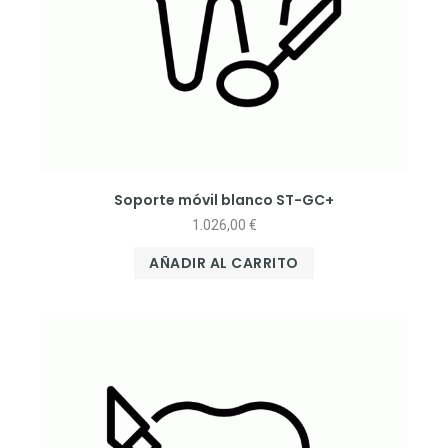
Soporte móvil blanco ST-GC+
1.026,00
€
AÑADIR AL CARRITO