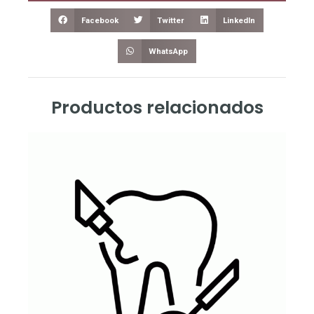
Facebook
Twitter
LinkedIn
WhatsApp
Productos relacionados