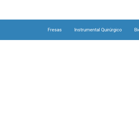
Fresas
Instrumental Quirúrgico
Bi