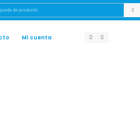
cto
Mi cuenta