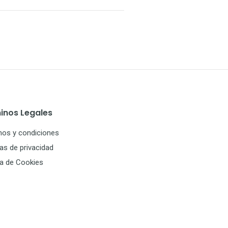
inos Legales
nos y condiciones
cas de privacidad
ca de Cookies