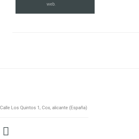
web.
Calle Los Quintos 1, Cox, alicante (España)