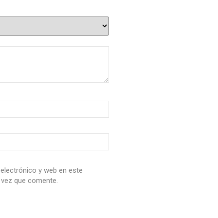
electrónico y web en este
 vez que comente.