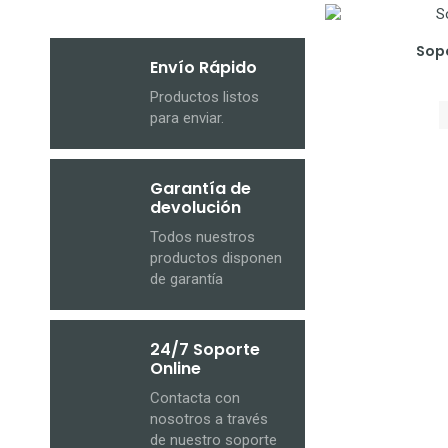
Sop
Envío Rápido
Productos listos
para enviar.
Garantía de
devolución
Todos nuestros
productos disponen
de garantía
24/7 Soporte
Online
Contacta con
nosotros a través
de nuestro soporte