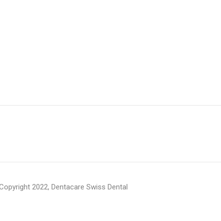
Copyright 2022, Dentacare Swiss Dental