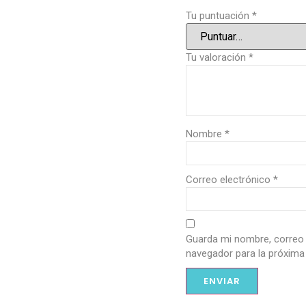
Tu puntuación
*
Tu valoración
*
Nombre
*
Correo electrónico
*
Guarda mi nombre, correo 
navegador para la próxima