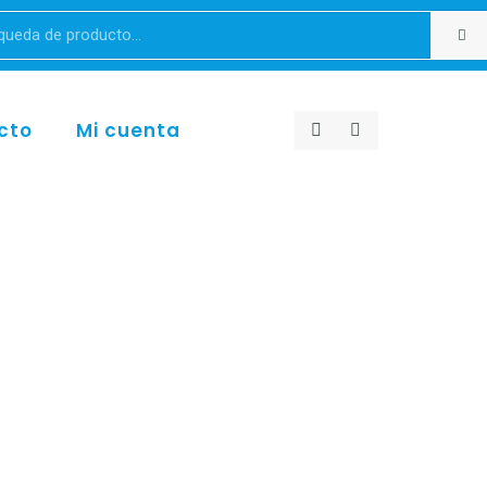
cto
Mi cuenta