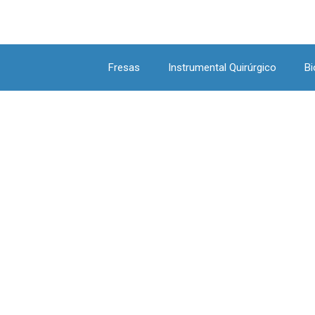
Fresas
Instrumental Quirúrgico
Bi