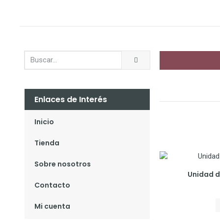
Enlaces de Interés
Inicio
Tienda
Sobre nosotros
Unidad de
Contacto
Mi cuenta