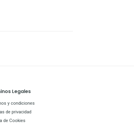
inos Legales
nos y condiciones
cas de privacidad
ca de Cookies