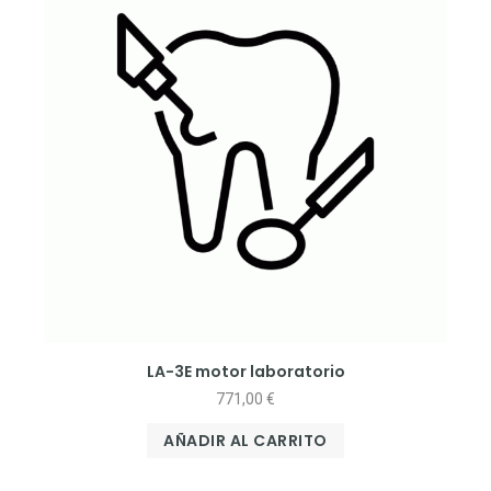
LA-3E motor laboratorio
771,00
€
AÑADIR AL CARRITO