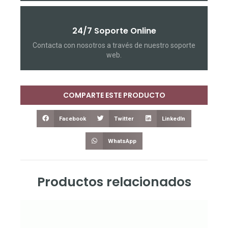
24/7 Soporte Online
Contacta con nosotros a través de nuestro soporte
web.
COMPARTE ESTE PRODUCTO
Facebook
Twitter
LinkedIn
WhatsApp
Productos relacionados