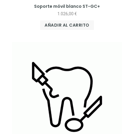
Soporte móvil blanco ST-GC+
1.026,00
€
AÑADIR AL CARRITO