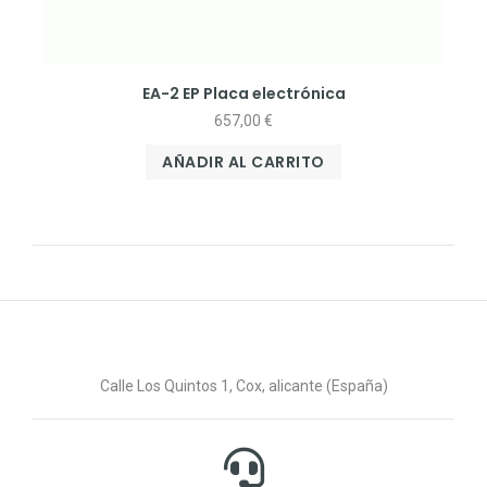
EA-2 EP Placa electrónica
657,00
€
AÑADIR AL CARRITO
Calle Los Quintos 1, Cox, alicante (España)