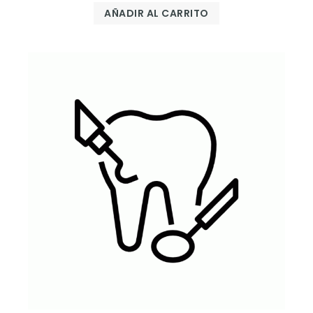
AÑADIR AL CARRITO