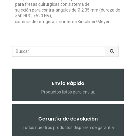
para fresas quirúrgicas con sistema de
sujeción para contra-ángulos de Ø 2,35 mm (dureza de
>50 HRC, >520 HV),
sistema de refrigeración interna Kirschner/Meyer
Envío Rápido
Productos listos para enviar.
Garantía de devolución
Todos nuestros productos disponen de garantía