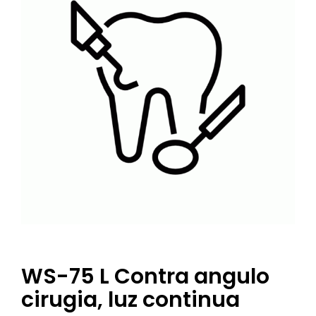
WS-75 L Contra angulo
cirugia, luz continua