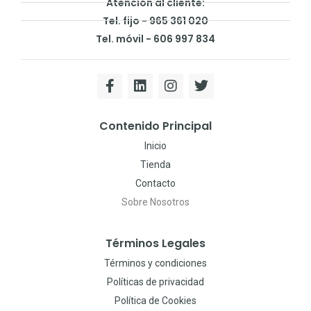
Atención al cliente:
Tel. fijo - 965 361 020
Tel. móvil - 606 997 834
Contenido Principal
Inicio
Tienda
Contacto
Sobre Nosotros
Términos Legales
Términos y condiciones
Políticas de privacidad
Política de Cookies