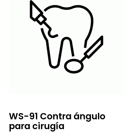
WS-91 Contra ángulo
para cirugía