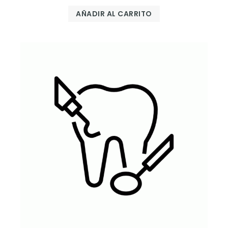
AÑADIR AL CARRITO