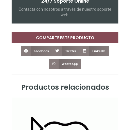
24/7 Soporte Online
Contacta con nosotros a través de nuestro soporte
web.
COMPARTE ESTE PRODUCTO
Facebook
Twitter
LinkedIn
WhatsApp
Productos relacionados