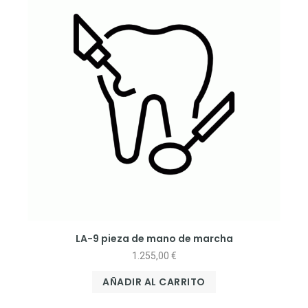
LA-9 pieza de mano de marcha
1.255,00
€
AÑADIR AL CARRITO