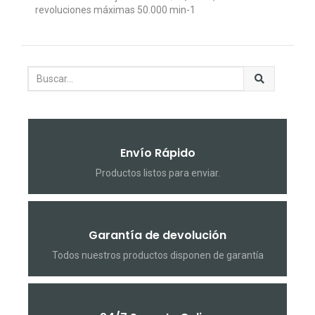
revoluciones máximas 50.000 min-1
Envío Rápido
Productos listos para enviar.
Garantía de devolución
Todos nuestros productos disponen de garantía