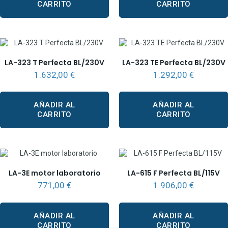
CARRITO
CARRITO
LA-323 T Perfecta BL/230V
LA-323 TE Perfecta BL/230V
1.632,00
€
1.292,00
€
AÑADIR AL
AÑADIR AL
CARRITO
CARRITO
LA-3E motor laboratorio
LA-615 F Perfecta BL/115V
771,00
€
1.906,00
€
AÑADIR AL
AÑADIR AL
CARRITO
CARRITO