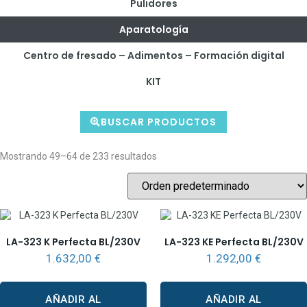
Pulidores
Aparatología
Centro de fresado – Adimentos – Formación digital
KIT
BUSCAR PRODUCTOS
Mostrando 49–64 de 233 resultados
LA-323 K Perfecta BL/230V
LA-323 KE Perfecta BL/230V
1.632,00
€
1.292,00
€
AÑADIR AL
AÑADIR AL