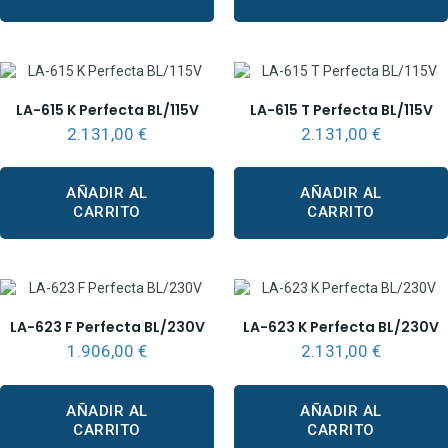
LA-615 K Perfecta BL/115V
LA-615 T Perfecta BL/115V
2.131,00
€
2.131,00
€
AÑADIR AL
AÑADIR AL
CARRITO
CARRITO
LA-623 F Perfecta BL/230V
LA-623 K Perfecta BL/230V
1.906,00
€
2.131,00
€
AÑADIR AL
AÑADIR AL
CARRITO
CARRITO