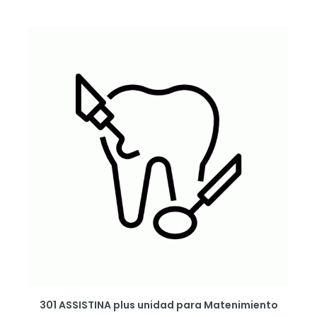
301 ASSISTINA plus unidad para Matenimiento