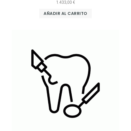
1.433,00
€
AÑADIR AL CARRITO