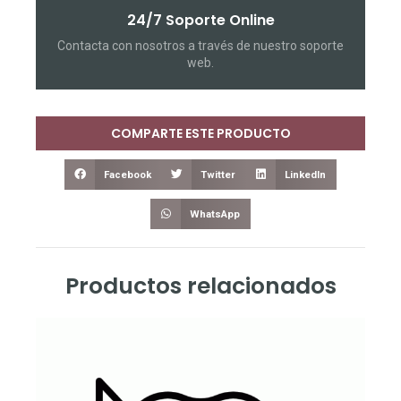
24/7 Soporte Online
Contacta con nosotros a través de nuestro soporte
web.
COMPARTE ESTE PRODUCTO
Facebook
Twitter
LinkedIn
WhatsApp
Productos relacionados