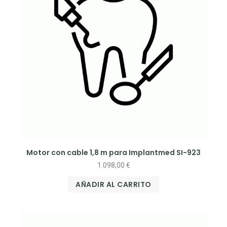
Motor con cable 1,8 m para Implantmed SI-923
1.098,00
€
AÑADIR AL CARRITO