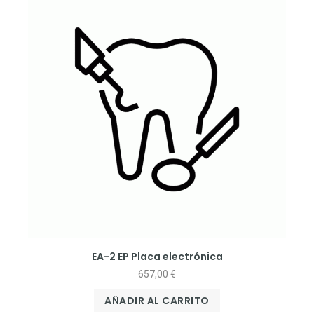
EA-2 EP Placa electrónica
657,00
€
AÑADIR AL CARRITO