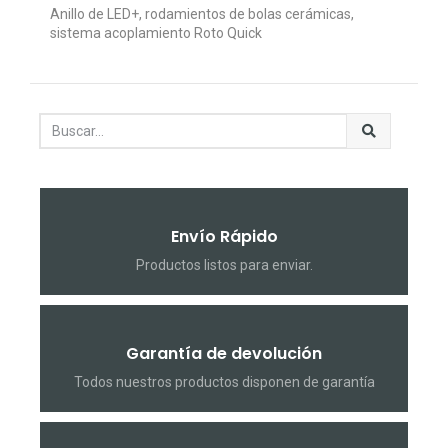
Anillo de LED+, rodamientos de bolas cerámicas,
sistema acoplamiento Roto Quick
Envío Rápido
Productos listos para enviar.
Garantía de devolución
Todos nuestros productos disponen de garantía