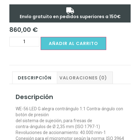
Envío gratuito en pedidos superiores a 150€
860,00
€
AÑADIR AL CARRITO
DESCRIPCIÓN
VALORACIONES (0)
Descripción
WE-56 LED G alegra contrángulo 1:1 Contra-ángulo con
botón de presión
del sistema de sujeción, para fresas de
contra-ángulos de Ø 2,35 mm (ISO 1797-1)
Revoluciones de accionamiento: 40.000 min-1
Conexión para el micromotor según la norma: ISO 3964