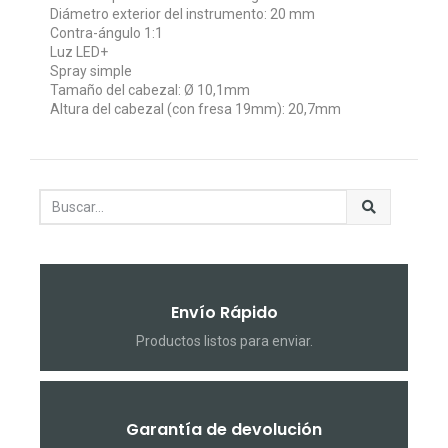
Diámetro exterior del instrumento: 20 mm
Contra-ángulo 1:1
Luz LED+
Spray simple
Tamaño del cabezal: Ø 10,1mm
Altura del cabezal (con fresa 19mm): 20,7mm
Envío Rápido
Productos listos para enviar.
Garantía de devolución