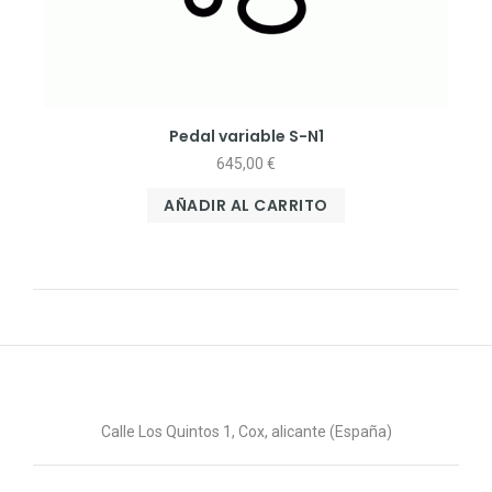
Pedal variable S-N1
645,00
€
AÑADIR AL CARRITO
Calle Los Quintos 1, Cox, alicante (España)