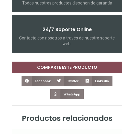
Todos nuestros productos disponen de garantía
24/7 Soporte Online
Contacta con nosotros a través de nuestro soporte
web.
COMPARTE ESTE PRODUCTO
Facebook
Twitter
LinkedIn
WhatsApp
Productos relacionados