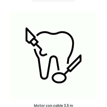
Motor con cable 3,5 m