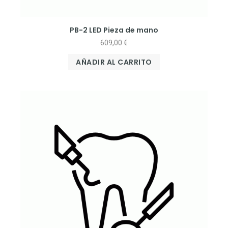
PB-2 LED Pieza de mano
609,00
€
AÑADIR AL CARRITO